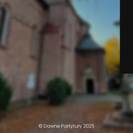
© Dawne Partytury 2025