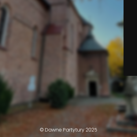
© Dawne Partytury 2025