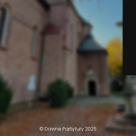
© Dawne Partytury 2025