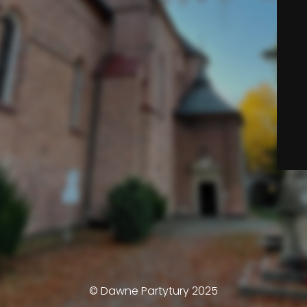
© Dawne Partytury 2025