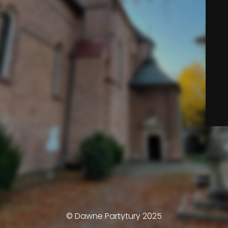
© Dawne Partytury 2025