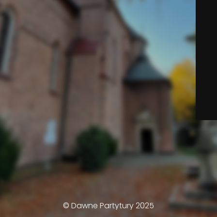
© Dawne Partytury 2025