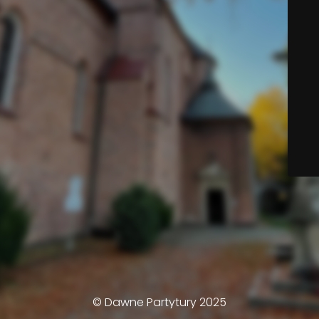
© Dawne Partytury 2025