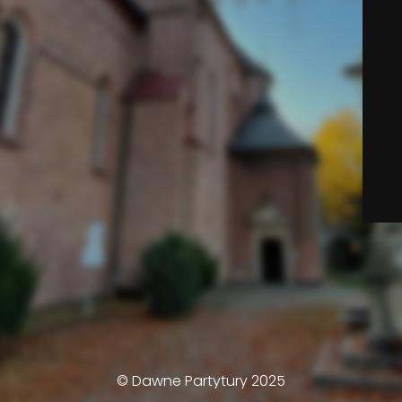
© Dawne Partytury 2025