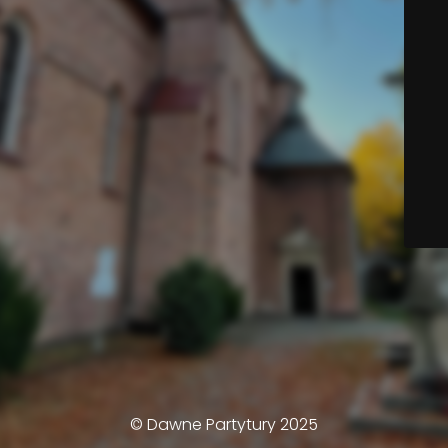
© Dawne Partytury 2025