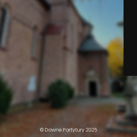
© Dawne Partytury 2025