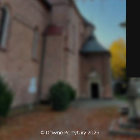
© Dawne Partytury 2025