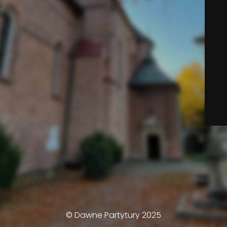
© Dawne Partytury 2025