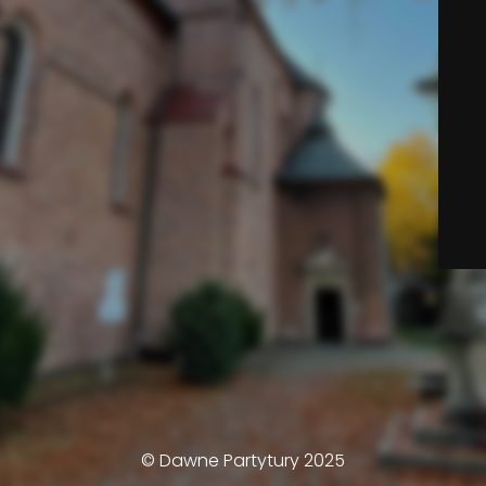
© Dawne Partytury 2025