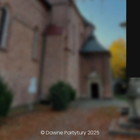
© Dawne Partytury 2025