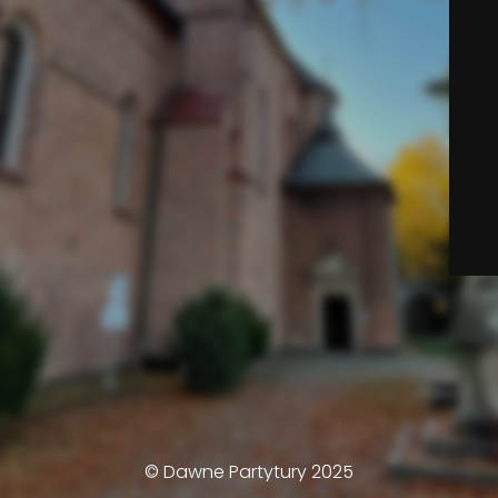
© Dawne Partytury 2025