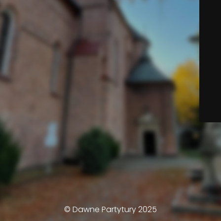
© Dawne Partytury 2025