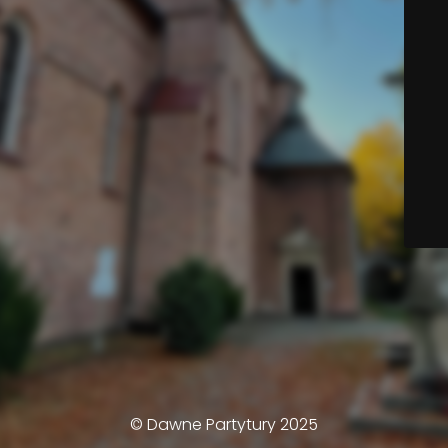
© Dawne Partytury 2025