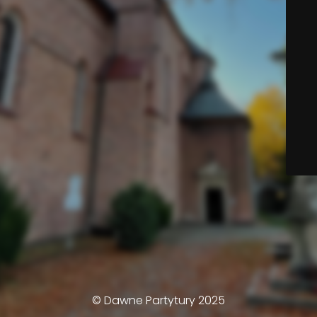
© Dawne Partytury 2025