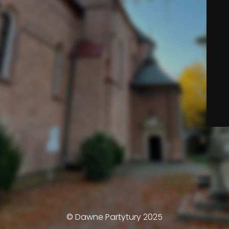
© Dawne Partytury 2025