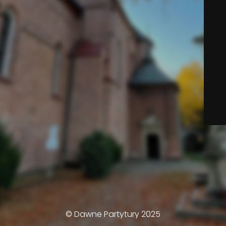
© Dawne Partytury 2025