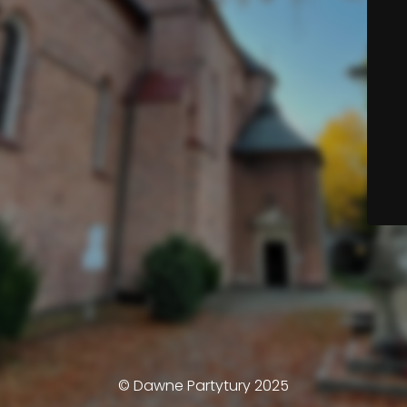
© Dawne Partytury 2025