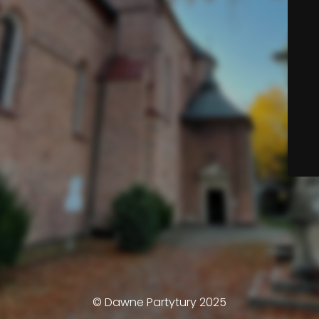
© Dawne Partytury 2025