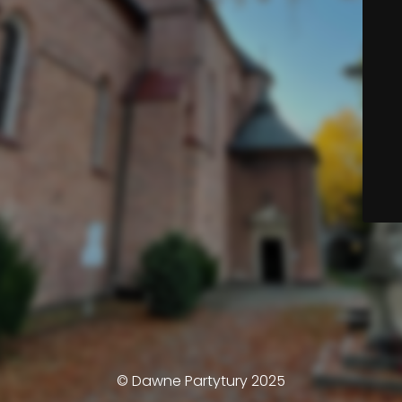
© Dawne Partytury 2025