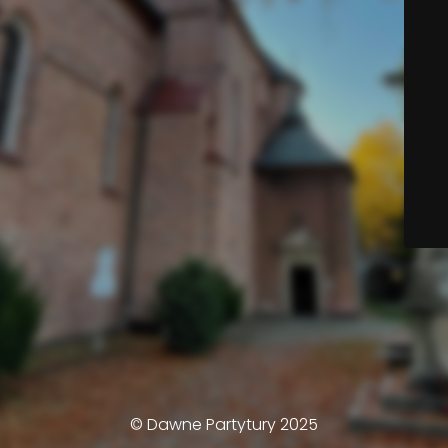
© Dawne Partytury 2025