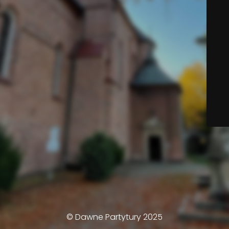
© Dawne Partytury 2025