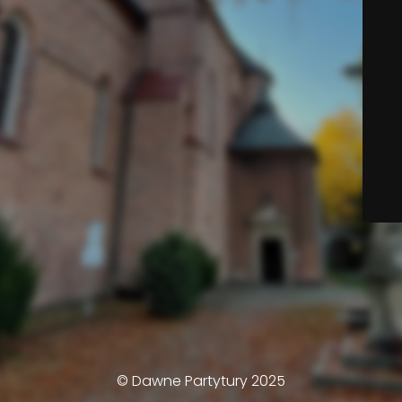
© Dawne Partytury 2025