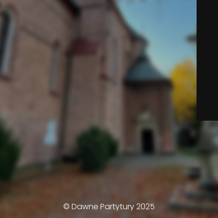
© Dawne Partytury 2025