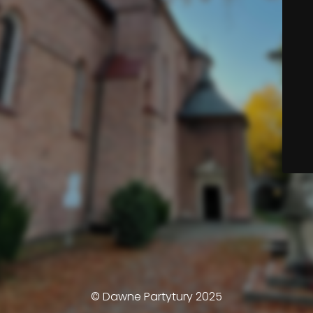
© Dawne Partytury 2025