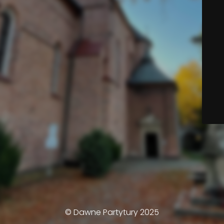
© Dawne Partytury 2025