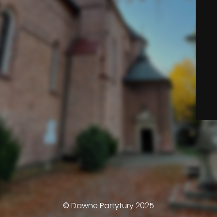
© Dawne Partytury 2025