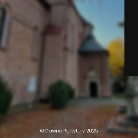
© Dawne Partytury 2025