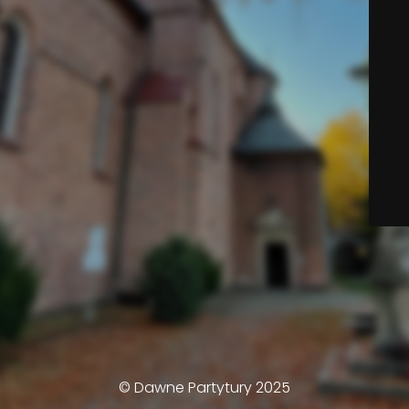
© Dawne Partytury 2025