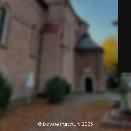
© Dawne Partytury 2025