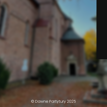
© Dawne Partytury 2025