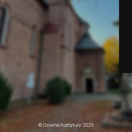
© Dawne Partytury 2025