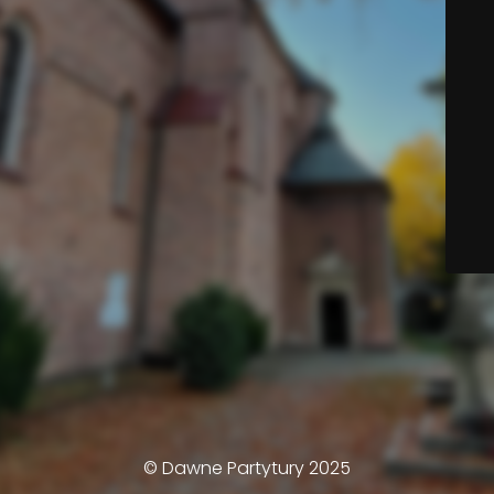
© Dawne Partytury 2025