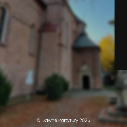
© Dawne Partytury 2025