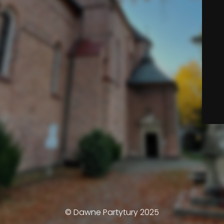
© Dawne Partytury 2025