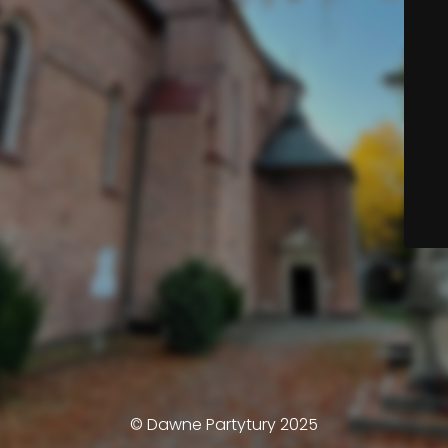
© Dawne Partytury 2025