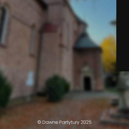
© Dawne Partytury 2025