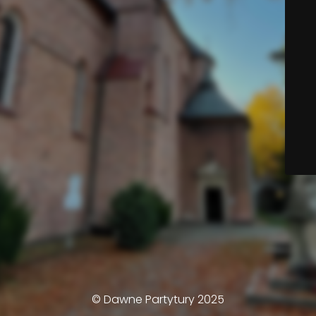
© Dawne Partytury 2025