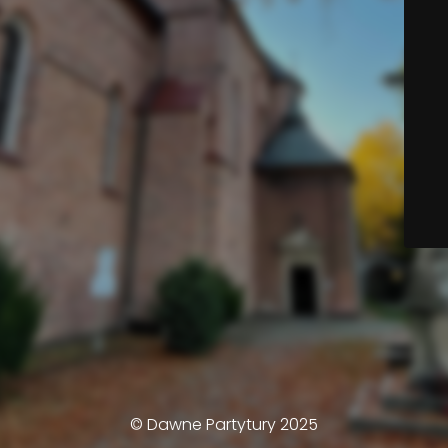
© Dawne Partytury 2025