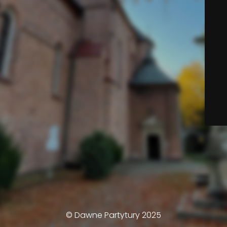
© Dawne Partytury 2025