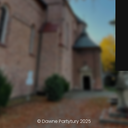
© Dawne Partytury 2025