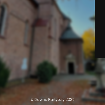
© Dawne Partytury 2025