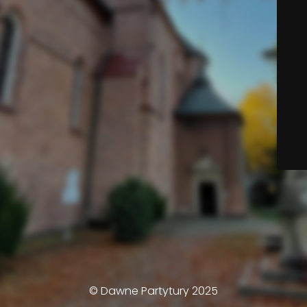
© Dawne Partytury 2025