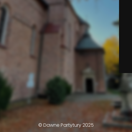
© Dawne Partytury 2025