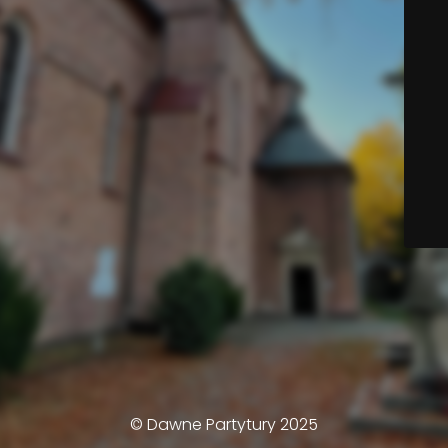
© Dawne Partytury 2025