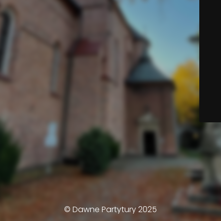
© Dawne Partytury 2025