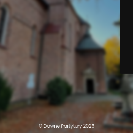
© Dawne Partytury 2025